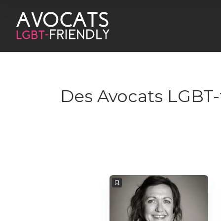
Des Avocats LGBT-f