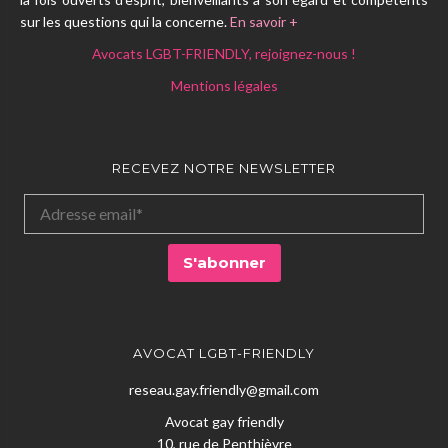
sur les questions qui la concerne.
En savoir +
Avocats LGBT-FRIENDLY, rejoignez-nous !
Mentions légales
RECEVEZ NOTRE NEWSLETTER
AVOCAT LGBT-FRIENDLY
reseau.gay.friendly@gmail.com
Avocat gay friendly
10, rue de Penthièvre