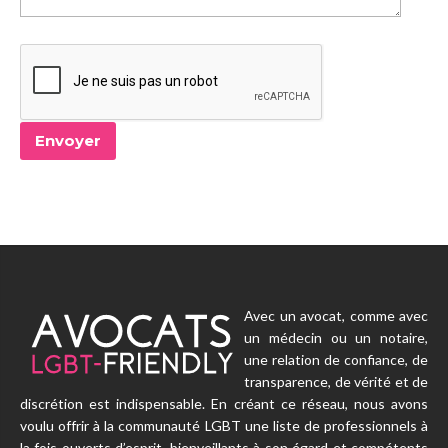
Avec un avocat, comme avec
un médecin ou un notaire,
une relation de confiance, de
transparence, de vérité et de
discrétion est indispensable. En créant ce réseau, nous avons
voulu offrir à la communauté LGBT une liste de professionnels à
la fois ouverts d’esprit, bienveillants à son égard et compétents