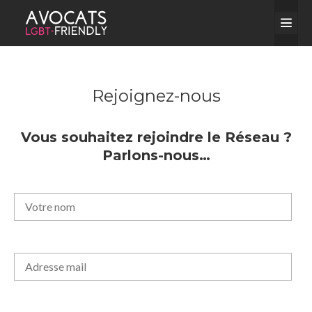
Rejoignez-nous
Vous souhaitez rejoindre le Réseau ?
Parlons-nous…