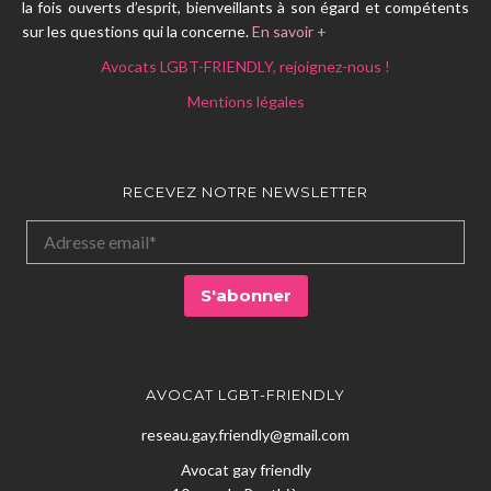
la fois ouverts d’esprit, bienveillants à son égard et compétents
sur les questions qui la concerne.
En savoir +
Avocats LGBT-FRIENDLY, rejoignez-nous !
Mentions légales
RECEVEZ NOTRE NEWSLETTER
AVOCAT LGBT-FRIENDLY
reseau.gay.friendly@gmail.com
Avocat gay friendly