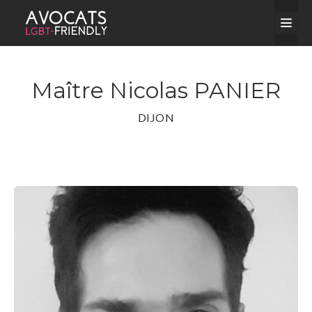
Maître Nicolas PANIER
DIJON