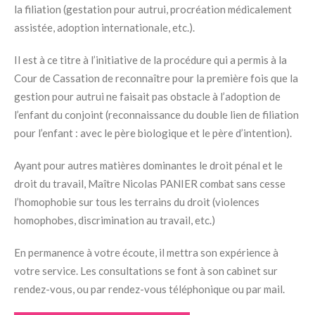
la filiation (gestation pour autrui, procréation médicalement
assistée, adoption internationale, etc.).
Il est à ce titre à l’initiative de la procédure qui a permis à la
Cour de Cassation de reconnaître pour la première fois que la
gestion pour autrui ne faisait pas obstacle à l’adoption de
l’enfant du conjoint (reconnaissance du double lien de filiation
pour l’enfant : avec le père biologique et le père d’intention).
Ayant pour autres matières dominantes le droit pénal et le
droit du travail, Maître Nicolas PANIER combat sans cesse
l’homophobie sur tous les terrains du droit (violences
homophobes, discrimination au travail, etc.)
En permanence à votre écoute, il mettra son expérience à
votre service. Les consultations se font à son cabinet sur
rendez-vous, ou par rendez-vous téléphonique ou par mail.