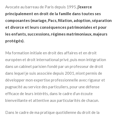
Avocate au barreau de Paris depuis 1995,
j’exerce
principalement en droit de la famille dans toutes ses
composantes (mariage, Pacs, filiation, adoption, séparation
et divorce et leurs conséquences patrimoniales et pour
les enfants, successions, régimes matrimoniaux, majeurs
protégés).
Ma formation initiale en droit des affaires et en droit
européen et droit international privé, puis mon intégration
dans un cabinet parisien fondé par un professeur de droit
dans lequel je suis associée depuis 2001, m’ont permis de
développer mon expertise professionnelle avec rigueur et
pugnacité au service des particuliers, pour une défense
efficace de leurs intérêts, dans le cadre d’un écoute
bienveillante et attentive aux particularités de chacun.
Dans le cadre de ma pratique quotidienne du droit de la