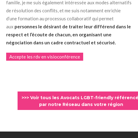
famille, je me suis également intéressée aux modes alternatifs
de résolution des conflits, et me suis notamment enrichie
d’une formation au processus collaboratif qui permet
aux
personnes le désirant de traiter leur différend dans le
respect et l’écoute de chacun, en organisant une
négociation dans un cadre contractuel et sécurisé.
Accepte les rdv en visioconférence
>>> Voir tous les Avocats LGBT-friendly référenc
par notre Réseau dans votre région