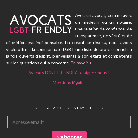
Avec un avocat, comme avec
un médecin ou un notaire,
une relation de confiance, de
transparence, de vérité et de
discrétion est indispensable. En créant ce réseau, nous avons
voulu offrir à la communauté LGBT une liste de professionnels à
la fois ouverts d’esprit, bienveillants à son égard et compétents
sur les questions qui la concerne.
En savoir +
Avocats LGBT-FRIENDLY, rejoignez-nous !
Mentions légales
RECEVEZ NOTRE NEWSLETTER