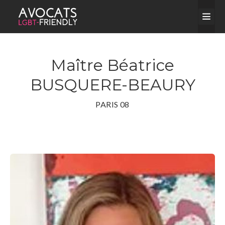
Maître Béatrice
BUSQUERE-BEAURY
PARIS 08