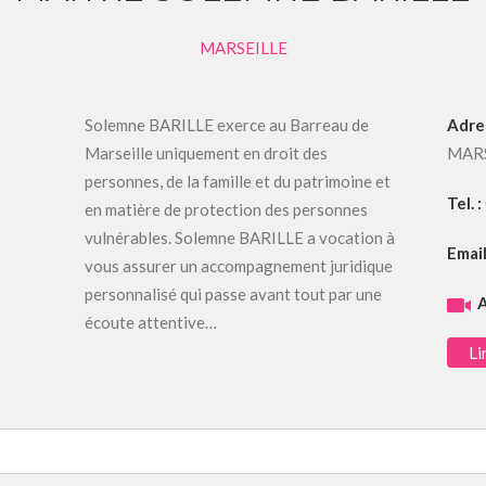
MARSEILLE
Solemne BARILLE exerce au Barreau de
Adre
Marseille uniquement en droit des
MAR
personnes, de la famille et du patrimoine et
Tel. :
en matière de protection des personnes
vulnérables. Solemne BARILLE a vocation à
Email
vous assurer un accompagnement juridique
personnalisé qui passe avant tout par une
A
écoute attentive…
Li