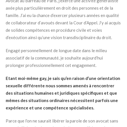
Avocat au Barreau de Paris, j’exerce une activité généraliste
axée plus particulièrement en droit des personnes et de la
famille. J’ai eu la chance d’exercer plusieurs années en qualité
de collaborateur d’avoués devant la Cour d’Appel. J’y ai acquis
de solides compétences en procédure civile et voies
d’exécution ainsi qu’une vision transdisciplinaire du droit.
Engagé personnellement de longue date dans le milieu
associatif de la communauté, je souhaite aujourd’hui
prolonger professionnellement cet engagement.
Etant moi-même gay, je sais qu’en raison d’une orientation
sexuelle différente nous sommes amenés à rencontrer
des situations humaines et juridiques spécifiques et que
mêmes des situations ordinaires nécessitent parfois une
expérience et une compétence spécialisées.
Parce que l’on ne saurait libérer la parole de son avocat sans