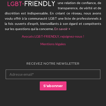
une relation de confiance, de
transparence, de vérité et de
discrétion est indispensable. En créant ce réseau, nous avons
voulu offrir à la communauté LGBT une liste de professionnels à
la fois ouverts d’esprit, bienveillants à son égard et compétents
sur les questions qui la concerne.
En savoir +
Avocats LGBT-FRIENDLY, rejoignez-nous !
Mentions légales
RECEVEZ NOTRE NEWSLETTER