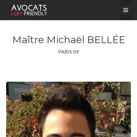
Maître Michaël BELLÉE
PARIS 09