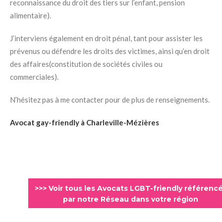
reconnaissance du droit des tiers sur l’enfant, pension
alimentaire).
J’interviens également en droit pénal, tant pour assister les
prévenus ou défendre les droits des victimes, ainsi qu’en droit
des affaires(constitution de sociétés civiles ou
commerciales).
N’hésitez pas à me contacter pour de plus de renseignements.
Avocat gay-friendly à Charleville-Mézières
>>> Voir tous les Avocats LGBT-friendly référenc
par notre Réseau dans votre région