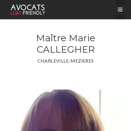
Maître Marie
CALLEGHER
CHARLEVILLE-MEZIERES