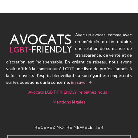
Avec un avocat, comme avec
un médecin ou un notaire,
une relation de confiance, de
transparence, de vérité et de
discrétion est indispensable. En créant ce réseau, nous avons
voulu offrir à la communauté LGBT une liste de professionnels à
la fois ouverts d’esprit, bienveillants à son égard et compétents
sur les questions qui la concerne.
En savoir +
Avocats LGBT-FRIENDLY, rejoignez-nous !
Mentions légales
RECEVEZ NOTRE NEWSLETTER