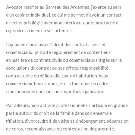
Avocate inscrite au Barreau des Ardennes, j’exerce au sein
d’un cabinet individuel, ce qui me permet d’avoir un contact
direct et privilégié avec mon interlocuteur et m’attache à
répondre au mieux à ses attentes.
Diplômée d’un master 2 droit des contrats civils et
commerciaux, je traite régulièrement de contentieux
en matière de contrats civils ou commerciaux (litiges sur la
conclusions du contrat ou ses effets, responsabilité
contractuelle ou délictuelle, baux d’habitation, baux
commerciaux, baux ruraux, etc…) tant dans un cadre
transactionnel que dans une hypothèse judiciaire.
Par ailleurs, mon activité professionnelle s’articule en grande
partie autour du droit de la famille dans son ensemble
(filiation, divorce, droit de visite et d’hébergement, séparation
de corps, reconnaissance ou contestation de paternité,