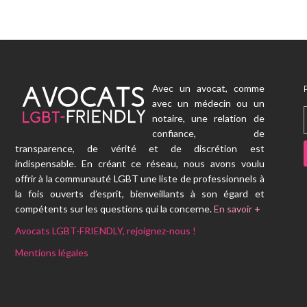
Avec un avocat, comme
avec un médecin ou un
notaire, une relation de
confiance, de
transparence, de vérité et de discrétion est
indispensable. En créant ce réseau, nous avons voulu
offrir à la communauté LGBT une liste de professionnels à
la fois ouverts d’esprit, bienveillants à son égard et
compétents sur les questions qui la concerne.
En savoir +
Avocats LGBT-FRIENDLY, rejoignez-nous !
Mentions légales