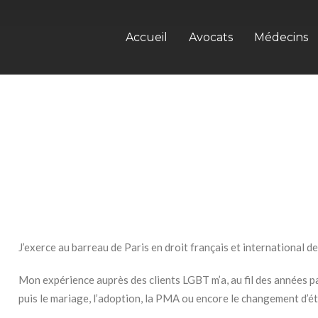
Accueil
Avocats
Médecins
J’exerce au barreau de Paris en droit français et international de 
Mon expérience auprès des clients LGBT m’a, au fil des années par
puis le mariage, l’adoption, la PMA ou encore le changement d’ét