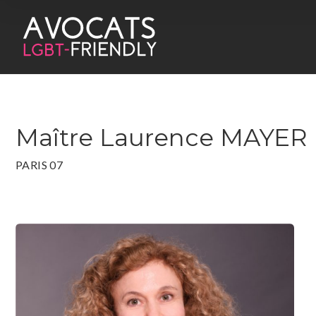
Maître Laurence MAYER
PARIS 07