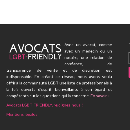
Avec un avocat, comme
avec un médecin ou un
notaire, une relation de
confiance, de
transparence, de vérité et de discrétion est
indispensable. En créant ce réseau, nous avons voulu
offrir à la communauté LGBT une liste de professionnels à
la fois ouverts d’esprit, bienveillants à son égard et
compétents sur les questions qui la concerne.
En savoir +
Avocats LGBT-FRIENDLY, rejoignez-nous !
Mentions légales