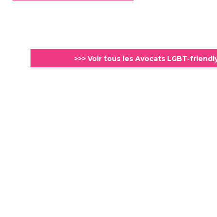
>>> Voir tous les Avocats LGBT-friend