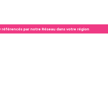
ly référencés par notre Réseau dans votre région